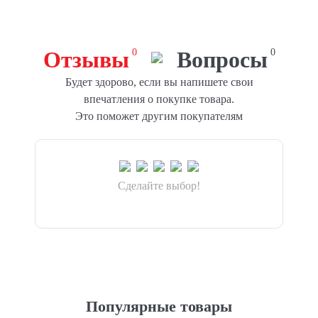
Отзывы
0
Вопросы
0
Будет здорово, если вы напишете свои
впечатления о покупке товара.
Это поможет другим покупателям
Сделайте выбор!
Популярные товары