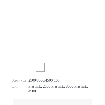
Артикул
2500/3000/4500-105
Для
Plastimix 2500;Plastimix 3000;Plastimix
4500