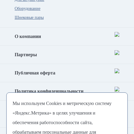
Оборудование
Шнековые пары
О компании
Партнеры
Публичная оферта
Политика конфиденциальности
Мы используем Cookies и метрическую систему
Согласие на обработку
«Яндекс.Метрика» в целях улучшения и
персональных данных
обеспечения работоспособности сайта,
обрабатываем персональные данные для