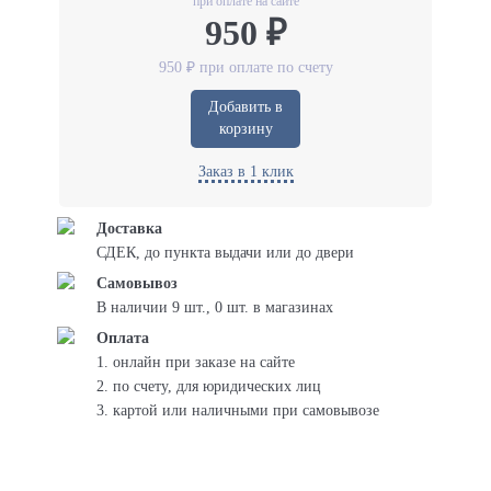
при оплате на сайте
950 ₽
950 ₽ при оплате по счету
Добавить в
корзину
Заказ в 1 клик
Доставка
СДЕК, до пункта выдачи или до двери
Самовывоз
В наличии 9 шт., 0 шт. в магазинах
Оплата
1. онлайн при заказе на сайте
2. по счету, для юридических лиц
3. картой или наличными при самовывозе