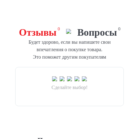
Отзывы
0
Вопросы
0
Будет здорово, если вы напишете свои
впечатления о покупке товара.
Это поможет другим покупателям
Сделайте выбор!