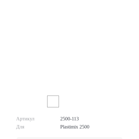
Артикул
2500-113
Для
Plastimix 2500