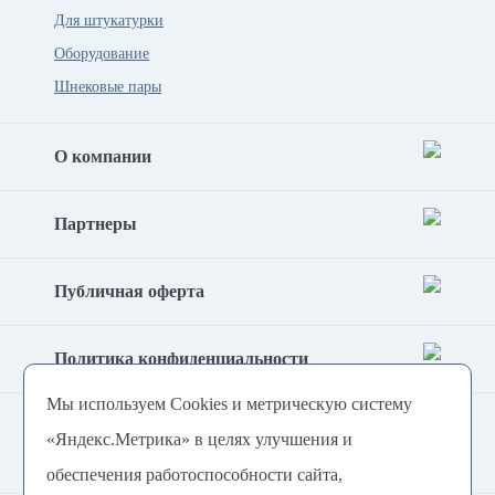
Для штукатурки
Оборудование
Шнековые пары
О компании
Партнеры
Публичная оферта
Политика конфиденциальности
Мы используем Cookies и метрическую систему
Согласие на обработку
«Яндекс.Метрика» в целях улучшения и
персональных данных
обеспечения работоспособности сайта,