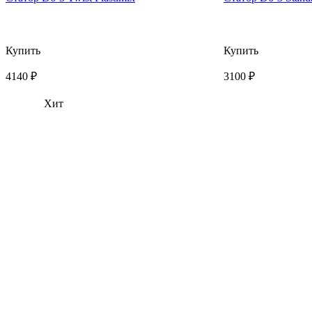
Купить
Купить
4140 ₽
3100 ₽
Хит