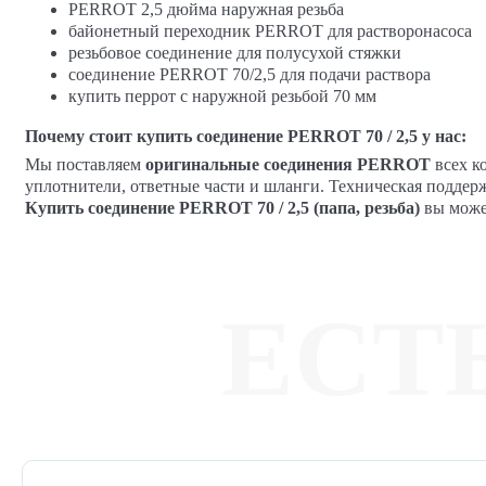
PERROT 2,5 дюйма наружная резьба
байонетный переходник PERROT для растворонасоса
резьбовое соединение для полусухой стяжки
соединение PERROT 70/2,5 для подачи раствора
купить перрот с наружной резьбой 70 мм
Почему стоит купить соединение PERROT 70 / 2,5 у нас:
Мы поставляем
оригинальные соединения PERROT
всех к
уплотнители, ответные части и шланги. Техническая поддержк
Купить соединение PERROT 70 / 2,5 (папа, резьба)
вы может
ЕСТ