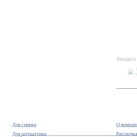
Для стяжки
О компан
Для штукатурки
Рассрочка