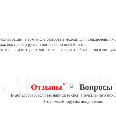
онфигураций, в том числе резьбовые модели для подключения к
а, быстрая отгрузка и доставка по всей России.
е в нашем интернет-магазине — с гарантией качества и консул
Ь ЧТО СК
Отзывы
0
Вопросы
0
Будет здорово, если вы напишете свои впечатления о поку
Это поможет другим покупателям