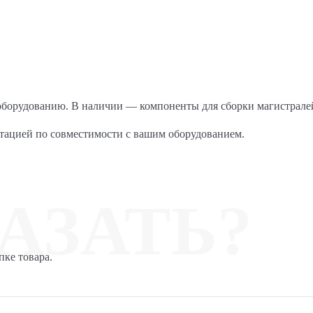
 оборудованию. В наличии — компоненты для сборки магистрале
ьтацией по совместимости с вашим оборудованием.
АЗАТЬ?
пке товара.