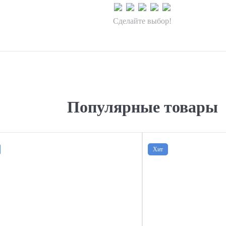
Сделайте выбор!
Популярные товары
Хит