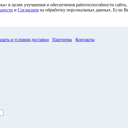
ка» в целях улучшения и обеспечения работоспособности сайта
ьности
и
Согласием
на обработку персональных данных. Если Вы
азать и условия доставки
Партнеры
Контакты