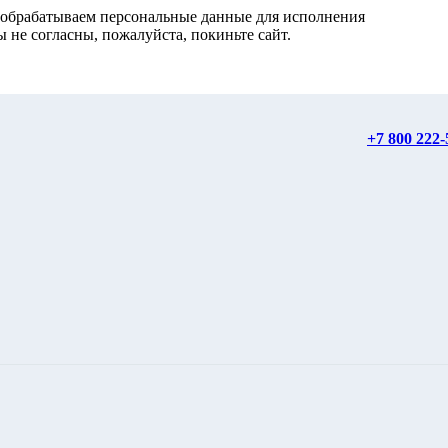
, обрабатываем персональные данные для исполнения
 не согласны, пожалуйста, покиньте сайт.
+7 800 222-