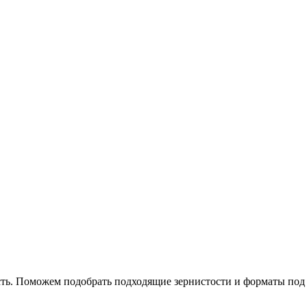
ть. Поможем подобрать подходящие зернистости и форматы под