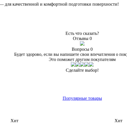
— для качественной и комфортной подготовки поверхности!
Есть что сказать?
Отзывы
0
Вопросы
0
Будет здорово, если вы напишете свои впечатления о пок
Это поможет другим покупателям
Сделайте выбор!
Популярные товары
Хит
Хит