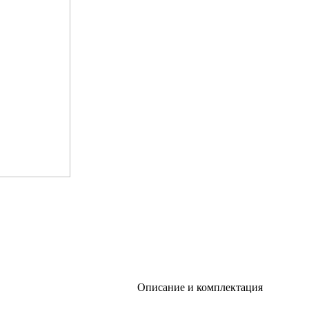
Описание и комплектация