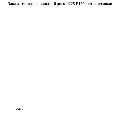
Закажите шлифовальный диск d225 P120 с отверстиями
Хит