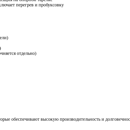
лючает перегрев и пробуксовку
ели)
)
чняется отдельно)
орые обеспечивают высокую производительность и долговечнос