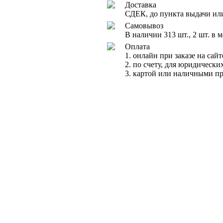
Доставка
СДЕК, до пункта выдачи ил
Самовывоз
В наличии 313 шт., 2 шт. в 
Оплата
1. онлайн при заказе на сайт
2. по счету, для юридически
3. картой или наличными п