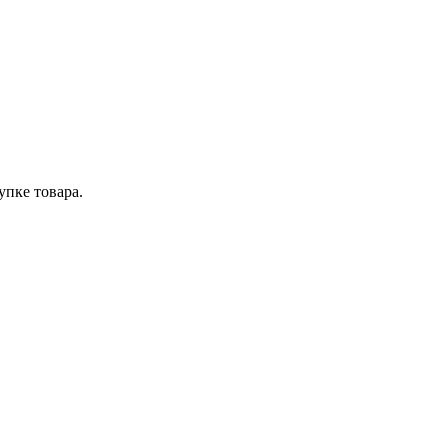
упке товара.