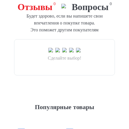
Отзывы
0
Вопросы
0
Будет здорово, если вы напишете свои
впечатления о покупке товара.
Это поможет другим покупателям
Сделайте выбор!
Популярные товары