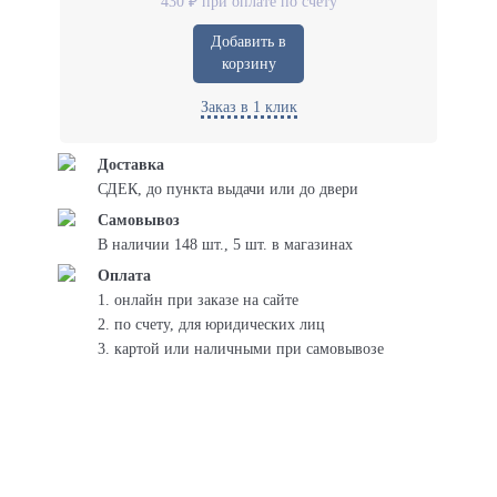
430 ₽ при оплате по счету
Добавить в
корзину
Заказ в 1 клик
Доставка
СДЕК, до пункта выдачи или до двери
Самовывоз
В наличии 148 шт., 5 шт. в магазинах
Оплата
1. онлайн при заказе на сайте
2. по счету, для юридических лиц
3. картой или наличными при самовывозе