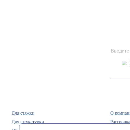
Для стяжки
О компан
Для штукатурки
Рассрочка