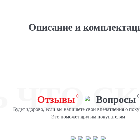
Описание и комплектац
Ь ЧТО СК
Отзывы
0
Вопросы
0
Будет здорово, если вы напишете свои впечатления о поку
Это поможет другим покупателям