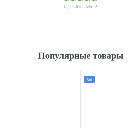
Сделайте выбор!
Популярные товары
Хит