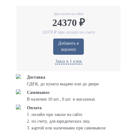
при оплате на сайте
24370 ₽
24370 ₽ при оплате по счету
Добавить в
корзину
Заказ в 1 клик
Доставка
СДЕК, до пункта выдачи или до двери
Самовывоз
В наличии 10 шт., 0 шт. в магазинах
Оплата
1. онлайн при заказе на сайте
2. по счету, для юридических лиц
3. картой или наличными при самовывозе