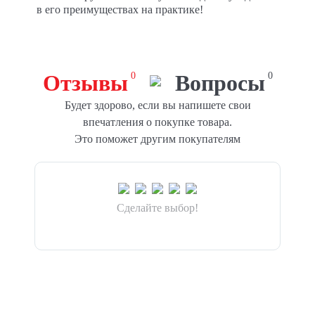
в его преимуществах на практике!
Отзывы
0
Вопросы
0
Будет здорово, если вы напишете свои
впечатления о покупке товара.
Это поможет другим покупателям
Сделайте выбор!