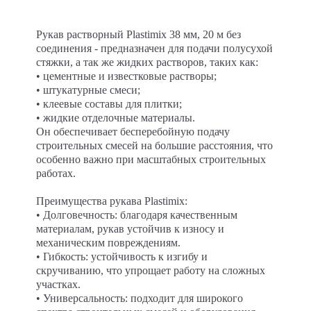
Рукав растворный Plastimix 38 мм, 20 м без
соединения - предназначен для подачи полусухой
стяжки, а так же жидких растворов, таких как:
• цементные и известковые растворы;
• штукатурные смеси;
• клеевые составы для плитки;
• жидкие отделочные материалы.
Он обеспечивает бесперебойную подачу
строительных смесей на большие расстояния, что
особенно важно при масштабных строительных
работах.
Преимущества рукава Plastimix:
• Долговечность: благодаря качественным
материалам, рукав устойчив к износу и
механическим повреждениям.
• Гибкость: устойчивость к изгибу и
скручиванию, что упрощает работу на сложных
участках.
• Универсальность: подходит для широкого