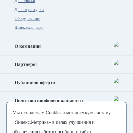
Для стяжки
Для штукатурки
Оборудование
Шнековые пары
О компании
Партнеры
Публичная оферта
Политика конфиденциальности
Мы используем Cookies и метрическую систему
Согласие на обработку
«Яндекс.Метрика» в целях улучшения и
персональных данных
обеспечения работоспособности сайта,