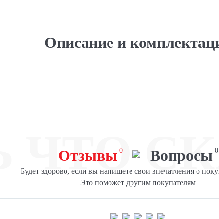
Описание и комплектац
Ь ЧТО СК
Отзывы
0
Вопросы
0
Будет здорово, если вы напишете свои впечатления о поку
Это поможет другим покупателям