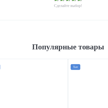
Сделайте выбор!
Популярные товары
Хит