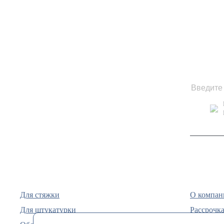
Для стяжки
О компан
Для штукатурки
Рассрочка