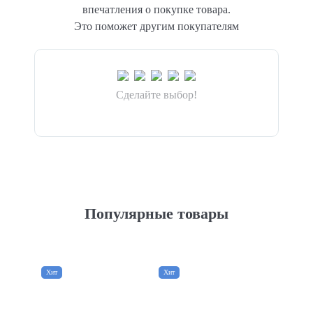
впечатления о покупке товара.
Это поможет другим покупателям
Сделайте выбор!
Популярные товары
Хит
Хит