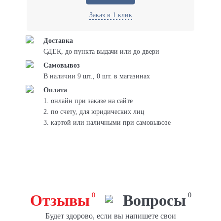
Заказ в 1 клик
Доставка
СДЕК, до пункта выдачи или до двери
Самовывоз
В наличии 9 шт., 0 шт. в магазинах
Оплата
1. онлайн при заказе на сайте
2. по счету, для юридических лиц
3. картой или наличными при самовывозе
Отзывы
0
Вопросы
0
Будет здорово, если вы напишете свои