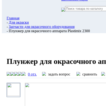
Главная
-
Для окраски
-
Запчасти для окрасочного оборудования
- Плунжер для окрасочного аппарата Plastimix 2300
Плунжер для окрасочного апп
0 отз.
задать вопрос
сравнить