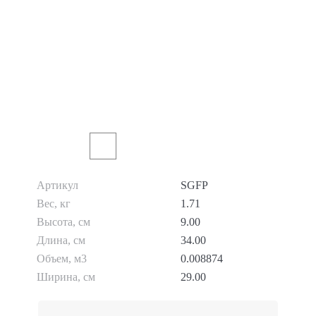
Артикул
SGFP
Вес, кг
1.71
Высота, см
9.00
Длина, см
34.00
Объем, м3
0.008874
Ширина, см
29.00