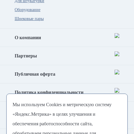
Для штукатурки
Оборудование
Шнековые пары
О компании
Партнеры
Публичная оферта
Политика конфиденциальности
Мы используем Cookies и метрическую систему
Согласие на обработку
«Яндекс.Метрика» в целях улучшения и
персональных данных
обеспечения работоспособности сайта,
обрабатываем персональные данные для