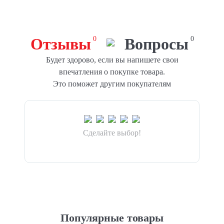
Отзывы
0
Вопросы
0
Будет здорово, если вы напишете свои
впечатления о покупке товара.
Это поможет другим покупателям
Сделайте выбор!
Популярные товары