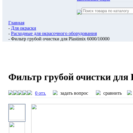
Главная
-
Для окраски
-
Расходные для окрасочного оборудования
- Фильтр грубой очистки для Plastimix 6000/10000
Фильтр грубой очистки для P
0 отз.
задать вопрос
сравнить