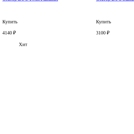
Купить
Купить
4140 ₽
3100 ₽
Хит