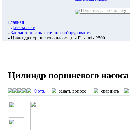
Главная
-
Для окраски
-
Запчасти для окрасочного оборудования
- Цилиндр поршневого насоса для Plastimix 2500
Цилиндр поршневого насоса д
0 отз.
задать вопрос
сравнить