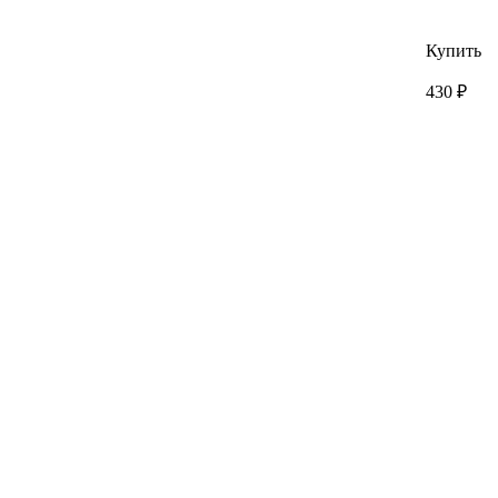
Купить
430 ₽