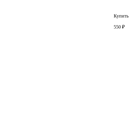
Купить
550 ₽